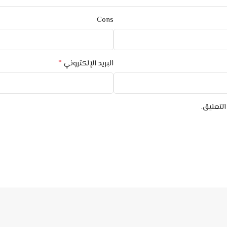
Cons
*
البريد الإلكتروني
لتعليق.