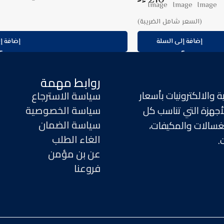
(السعر شامل الضريبة)
إضافة إلى السلة
إضافة إ
روابط مهمة
 والالكترونيات بأسعار
سياسة الاسترجاع
سياسة الخصوصية
جهزة التي تناسب كل
سياسة الضمان
الغسالات والمكيفات،
الغاء الطلب
.
عن بن مؤمن
فروعنا