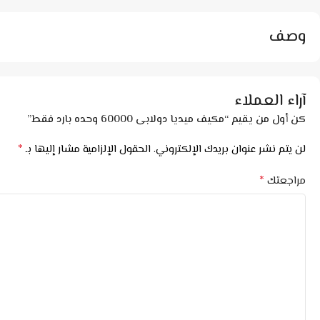
وصف
آراء العملاء
كن أول من يقيم “مكيف ميديا دولابى 60000 وحده بارد فقط”
*
لن يتم نشر عنوان بريدك الإلكتروني.
الحقول الإلزامية مشار إليها بـ
*
مراجعتك