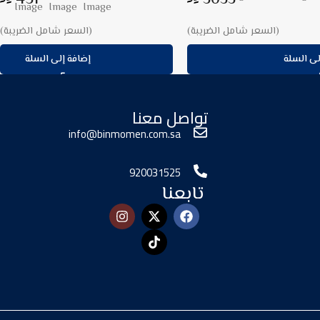
(السعر شامل الضريبة)
(السعر شامل الضريبة)
لى السلة
إضافة إلى السلة
تواصل معنا
info@binmomen.com.sa
920031525
تابعنا