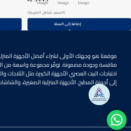
(السعر شامل الضريبة)
إضافة إلى السلة
موقعنا هو وجهتك الأولى لشراء أفضل الأجهزة المنزلية
منافسة وجودة مضمونة. نوفّر مجموعة واسعة من الأ
احتياجات البيت العصري الأجهزة الكبيرة مثل الثلاجات و
إلى أجهزة المطبخ، الأجهزة المنزلية الصغيرة، والشاشات