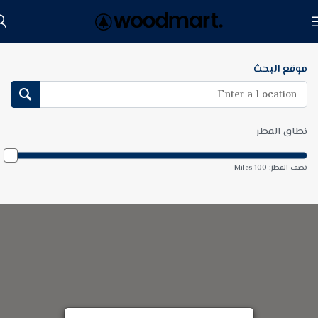
موقع البحث
نطاق القطر
نصف القطر:
100
Miles