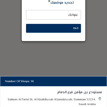
×
تحديد موضعك
حدد
Number Of Shops
:
16
مستودع بن مؤمن فرع الدمام
Salman Al Farisi St, Al Khalidiyyah Al Janubiyyah, Dammam 32224,
Saudi Arabia