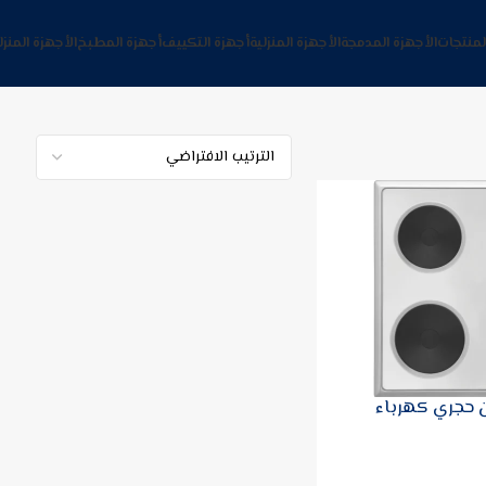
لمنتجات
الأجهزة المدمجة
الأجهزة المنزلية
أجهزة التكييف
أجهزة المطبخ
الأجهزة المنزل