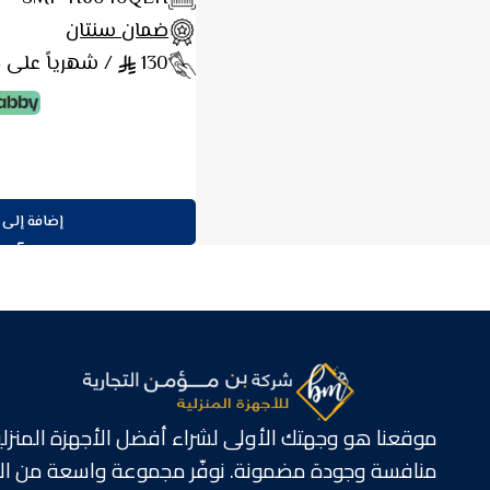
ضمان سنتان
130
/ شهرياً على 4 دفعات
إضافة إلى 
موقعنا هو وجهتك الأولى لشراء أفضل الأجهزة المنزلية
منافسة وجودة مضمونة. نوفّر مجموعة واسعة من الأ