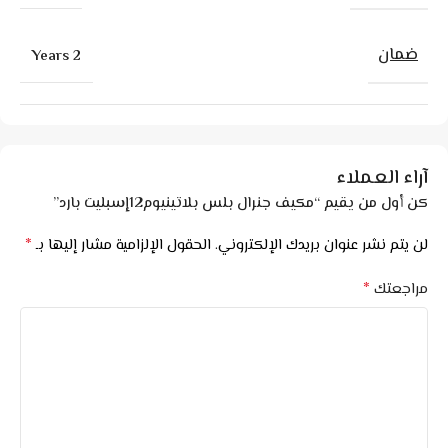
ضمان
2 Years
آراء العملاء
كن أول من يقيم “مكيف جنرال بلس بلاتينيوم12إسبليت بارد”
*
لن يتم نشر عنوان بريدك الإلكتروني.
الحقول الإلزامية مشار إليها بـ
*
مراجعتك