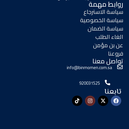
روابط مهمة
سياسة الاسترجاع
سياسة الخصوصية
سياسة الضمان
الغاء الطلب
عن بن مؤمن
فروعنا
تواصل معنا
info@binmomen.com.sa
920031525
تابعنا