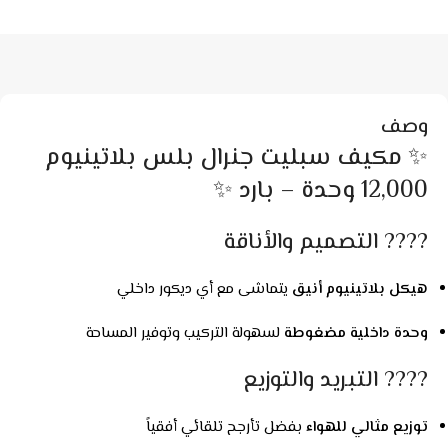
وصف
✨ مكيف سبليت جنرال بلس بلاتينيوم
12,000 وحدة – بارد ✨
???? التصميم والأناقة
هيكل بلاتينيوم أنيق
يتماشى مع أي ديكور داخلي
وحدة داخلية مضغوطة
لسهولة التركيب وتوفير المساحة
???? التبريد والتوزيع
توزيع مثالي للهواء
بفضل تأرجح تلقائي أفقياً