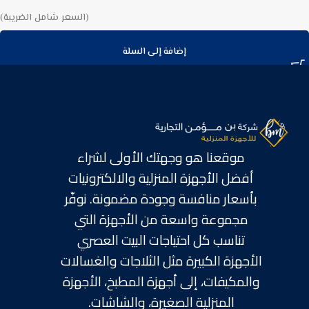
(السعر شامل الضريبة)
إضافة إلى السلة
موقعنا هو وجهتك الأولى لشراء
أفضل الأجهزة المنزلية والالكترونيات
بأسعار منافسة وجودة مضمونة. نوفّر
مجموعة واسعة من الأجهزة التي
تناسب كل احتياجات البيت العصري
الأجهزة الكبيرة مثل الثلاجات والغسالات
والمكيفات، إلى أجهزة المطبخ، الأجهزة
المنزلية الصغيرة، والشاشات.