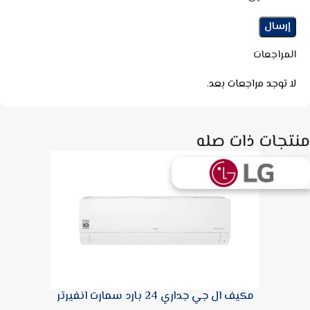
المراجعات
لا توجد مراجعات بعد.
منتجات ذات صله
مكيف ال جي جداري 24 بارد سمارت انفيرتر