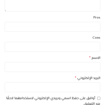
Pros
Cons
*
الاسم
*
البريد الإلكتروني
أوافق على حفظ اسمي وبريدي الإلكتروني لاستخدامهما لاحقًا
عند التعليق.