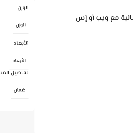
الوزن
الوزن
الأبعاد
الأبعاد
تفاصيل المنت
ضمان