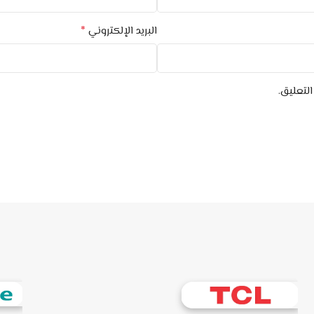
*
البريد الإلكتروني
لتعليق.