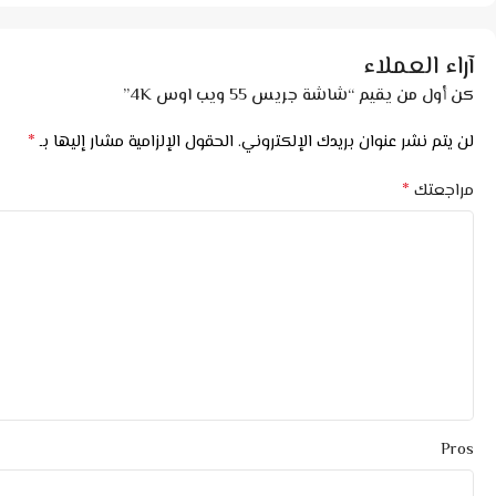
آراء العملاء
كن أول من يقيم “شاشة جريس 55 ويب اوس 4K”
*
لن يتم نشر عنوان بريدك الإلكتروني.
الحقول الإلزامية مشار إليها بـ
*
مراجعتك
Pros