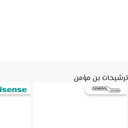
ترشيحات بن مؤمن