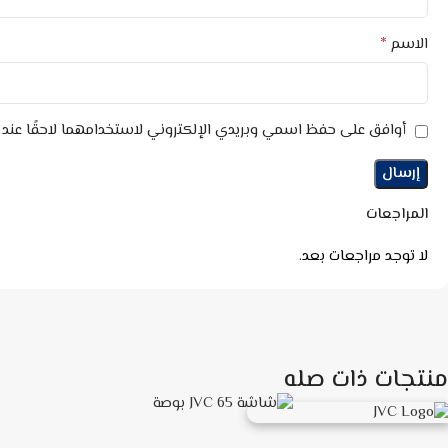
*
الاسم
أوافق على حفظ اسمي وبريدي الإلكتروني لاستخدامهما لاحقًا عند ا
المراجعات
لا توجد مراجعات بعد.
منتجات ذات صله