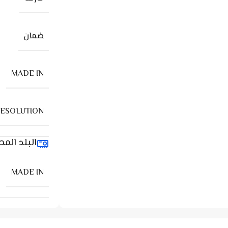
ضمان
MADE IN
RESOLUTION
البلد الم
MADE IN