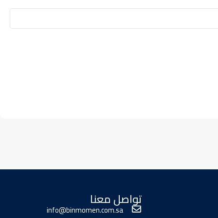
تواصل معنا
info@binmomen.com.sa