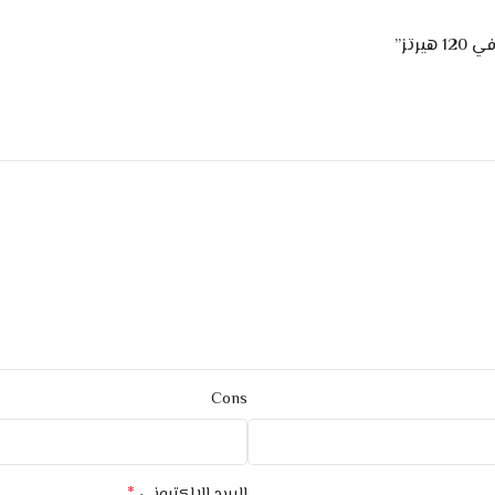
Cons
*
البريد الإلكتروني