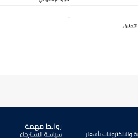
لتعليق.
روابط مهمة
 والالكترونيات بأسعار
سياسة الاسترجاع