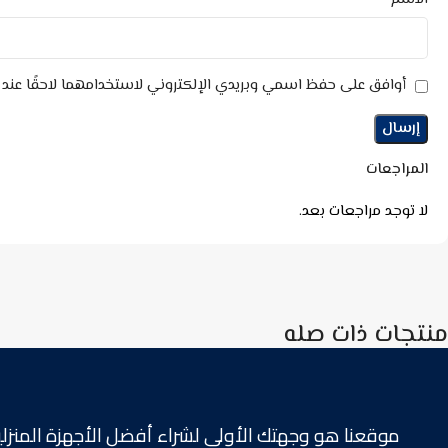
أوافق على حفظ اسمي وبريدي الإلكتروني لاستخدامهما لاحقًا عند ا
المراجعات
لا توجد مراجعات بعد.
منتجات ذات صله
موقعنا هو وجهتك الأولى لشراء أفضل الأجهزة المنزلية