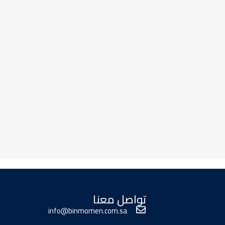
تواصل معنا
info@binmomen.com.sa