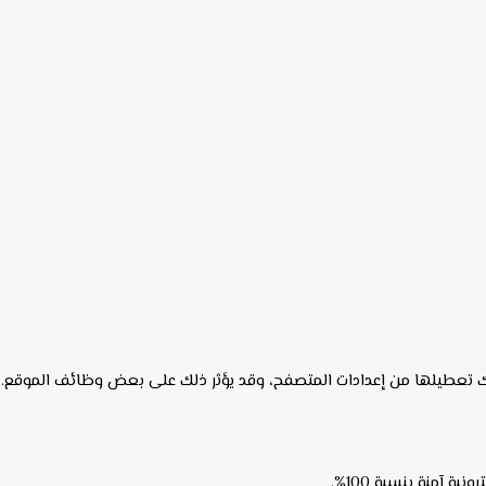
ة آمنة بنسبة 100%.