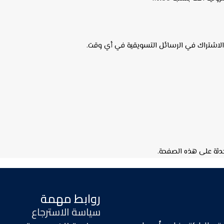
 الاشتراك في الرسائل التسويقية في أي وقت.
دثة على هذه الصفحة.
روابط مهمة
سياسة الاسترجاع