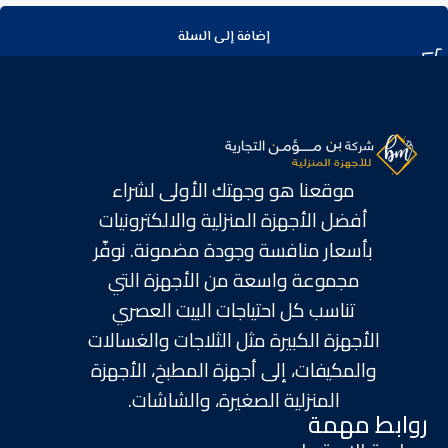
إضافة إلى السلة
موقعنا هو وجهتك الأولى لشراء
أفضل الأجهزة المنزلية والالكترونيات
بأسعار منافسة وجودة مضمونة. نوفّر
مجموعة واسعة من الأجهزة التي
تناسب كل احتياجات البيت العصري
الأجهزة الكبيرة مثل الثلاجات والغسالات
والمكيفات، إلى أجهزة المطبخ، الأجهزة
المنزلية الصغيرة، والشاشات.
روابط مهمة