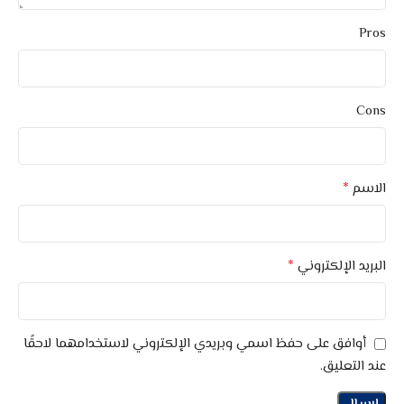
Pros
Cons
*
الاسم
*
البريد الإلكتروني
أوافق على حفظ اسمي وبريدي الإلكتروني لاستخدامهما لاحقًا
عند التعليق.