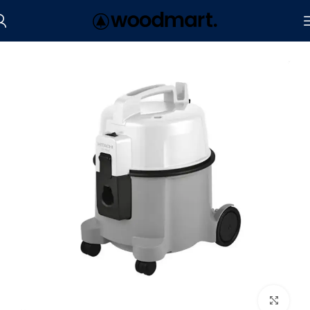
الرئيسية
الأجهزة المنزلية الصغيرة
مكانس
Click to enlarge