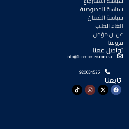
سياسة الاسترجاع
سياسة الخصوصية
سياسة الضمان
الغاء الطلب
عن بن مؤمن
فروعنا
تواصل معنا
info@binmomen.com.sa
920031525
تابعنا