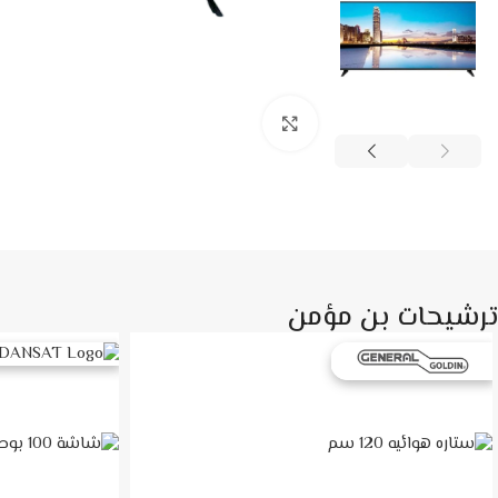
Click to enlarge
ترشيحات بن مؤمن