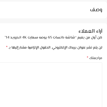
وصف
آراء العملاء
كن أول من يقيم “شاشة دانسات 65 بوصه سمارت 4K اندرويد 14”
*
لن يتم نشر عنوان بريدك الإلكتروني.
الحقول الإلزامية مشار إليها بـ
*
مراجعتك