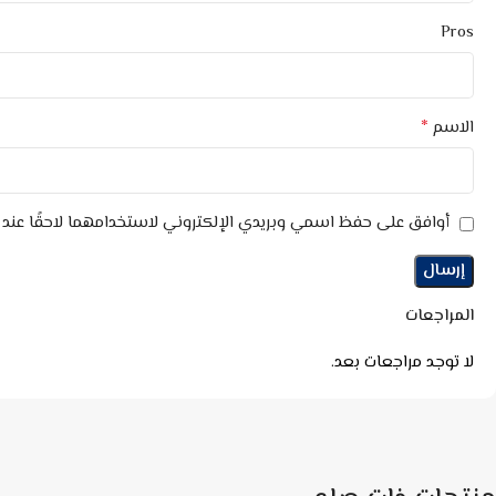
Pros
*
الاسم
أوافق على حفظ اسمي وبريدي الإلكتروني لاستخدامهما لاحقًا عند ا
المراجعات
لا توجد مراجعات بعد.