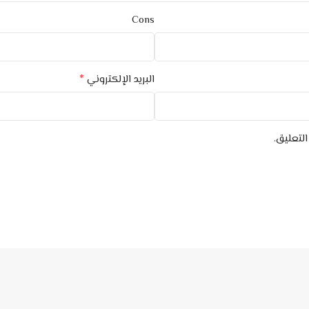
Cons
*
البريد الإلكتروني
لتعليق.